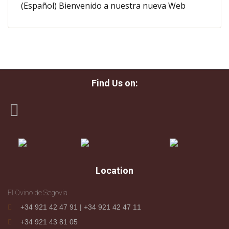
(Español) Bienvenido a nuestra nueva Web
Find Us on:
Location
El Ovino de Segovia
+34 921 42 47 91 | +34 921 42 47 11
+34 921 43 81 05