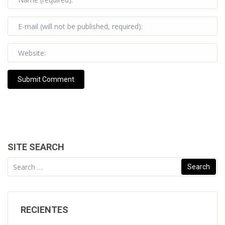
SITE SEARCH
Search for:
RECIENTES